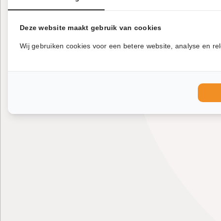
Deze website maakt gebruik van cookies
Wij gebruiken cookies voor een betere website, analyse en rel