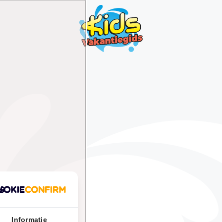
Informatie