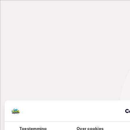
Toestemming
Over cookies