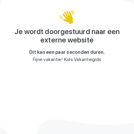
Je wordt doorgestuurd naar een
externe website
Dit kan een paar seconden duren.
Fijne vakantie! Kids Vakantiegids