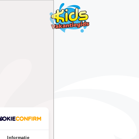
Informatie