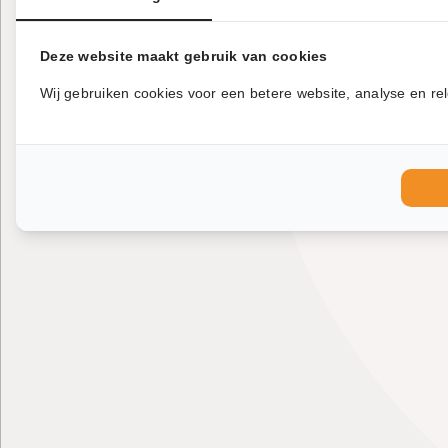
Deze website maakt gebruik van cookies
Wij gebruiken cookies voor een betere website, analyse en rel