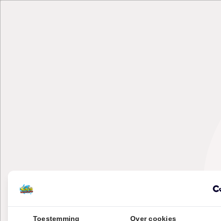
Toestemming
Over cookies