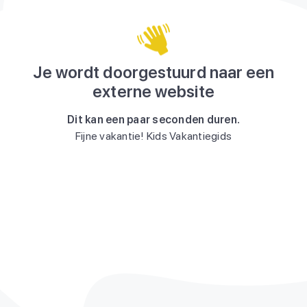
Je wordt doorgestuurd naar een
externe website
Dit kan een paar seconden duren.
Fijne vakantie! Kids Vakantiegids