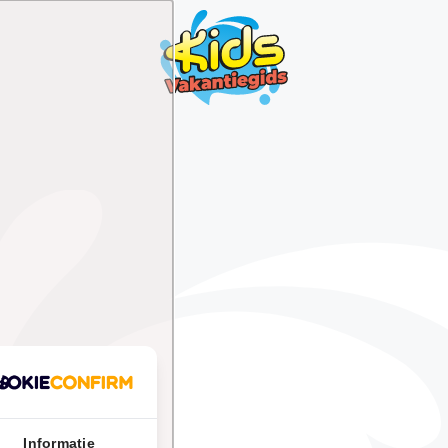
Informatie