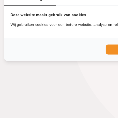
Deze website maakt gebruik van cookies
Wij gebruiken cookies voor een betere website, analyse en rel