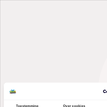
Toestemming
Over cookies