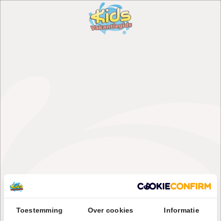
Toestemming
Over cookies
Informatie