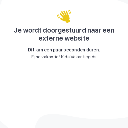
Je wordt doorgestuurd naar een
externe website
Dit kan een paar seconden duren.
Fijne vakantie! Kids Vakantiegids