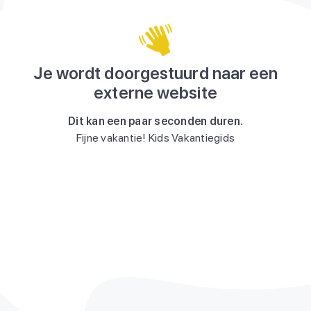
Je wordt doorgestuurd naar een
externe website
Dit kan een paar seconden duren.
Fijne vakantie! Kids Vakantiegids