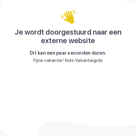
Je wordt doorgestuurd naar een
externe website
Dit kan een paar seconden duren.
Fijne vakantie! Kids Vakantiegids