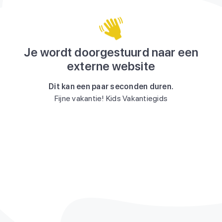
Je wordt doorgestuurd naar een
externe website
Dit kan een paar seconden duren.
Fijne vakantie! Kids Vakantiegids