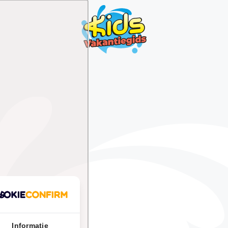
Informatie