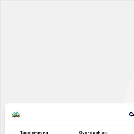
Toestemming
Over cookies