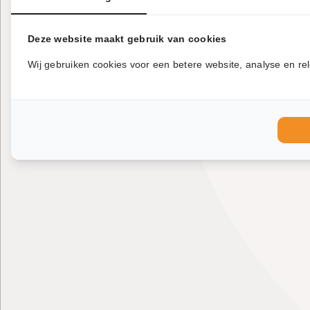
Deze website maakt gebruik van cookies
Wij gebruiken cookies voor een betere website, analyse en rel