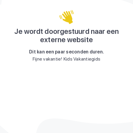
Je wordt doorgestuurd naar een
externe website
Dit kan een paar seconden duren.
Fijne vakantie! Kids Vakantiegids