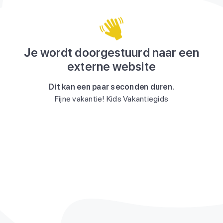
Je wordt doorgestuurd naar een
externe website
Dit kan een paar seconden duren.
Fijne vakantie! Kids Vakantiegids