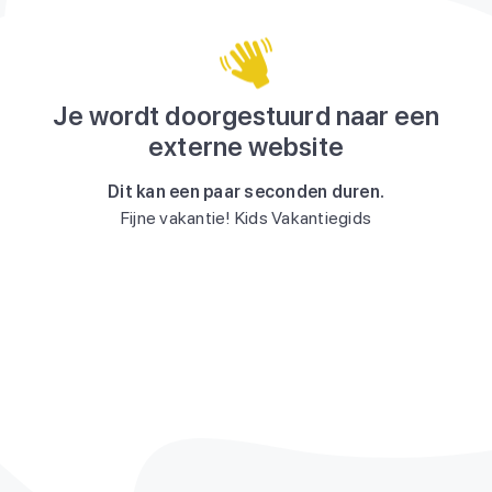
Je wordt doorgestuurd naar een
externe website
Dit kan een paar seconden duren.
Fijne vakantie! Kids Vakantiegids