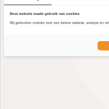
Deze website maakt gebruik van cookies
Wij gebruiken cookies voor een betere website, analyse en rel