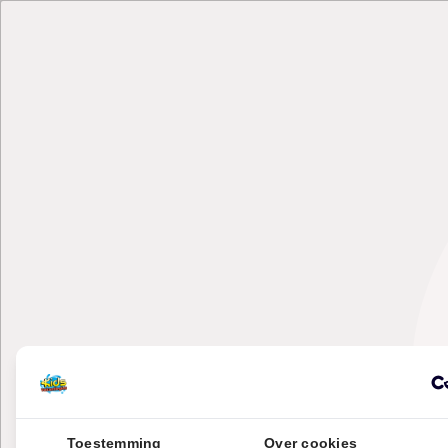
Toestemming
Over cookies