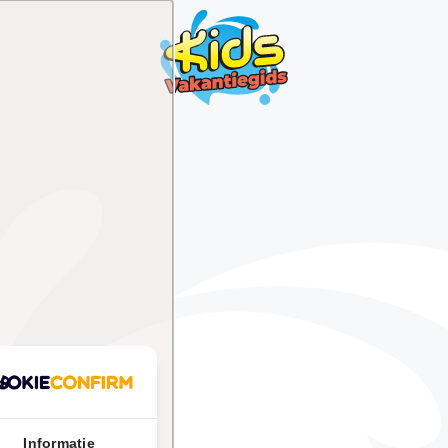
Informatie