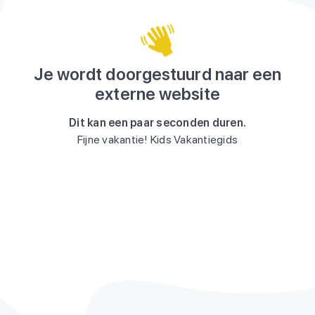
Je wordt doorgestuurd naar een
externe website
Dit kan een paar seconden duren.
Fijne vakantie! Kids Vakantiegids