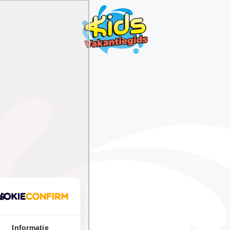
Informatie