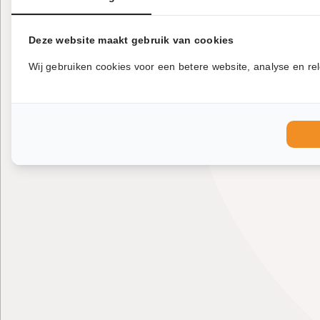
Deze website maakt gebruik van cookies
Wij gebruiken cookies voor een betere website, analyse en rel