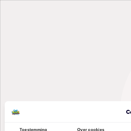
Toestemming
Over cookies