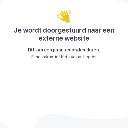
Je wordt doorgestuurd naar een
externe website
Dit kan een paar seconden duren.
Fijne vakantie! Kids Vakantiegids