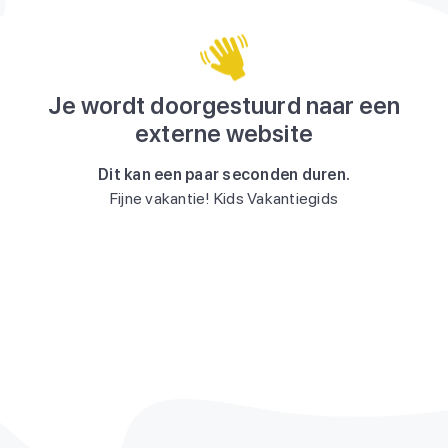
Je wordt doorgestuurd naar een
externe website
Dit kan een paar seconden duren.
Fijne vakantie! Kids Vakantiegids