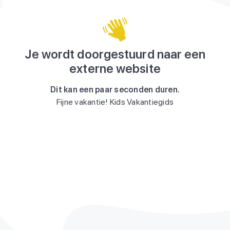
Je wordt doorgestuurd naar een
externe website
Dit kan een paar seconden duren.
Fijne vakantie! Kids Vakantiegids