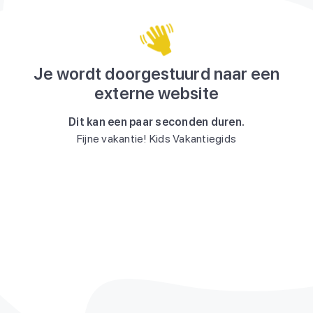
Je wordt doorgestuurd naar een
externe website
Dit kan een paar seconden duren.
Fijne vakantie! Kids Vakantiegids