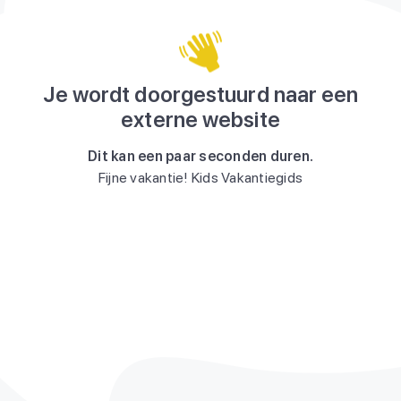
Je wordt doorgestuurd naar een
externe website
Dit kan een paar seconden duren.
Fijne vakantie! Kids Vakantiegids