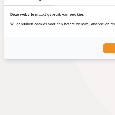
Deze website maakt gebruik van cookies
Wij gebruiken cookies voor een betere website, analyse en rel