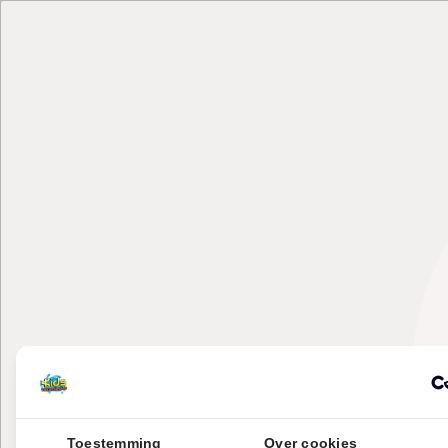
Toestemming
Over cookies