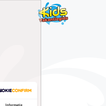
Informatie