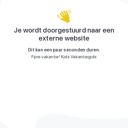
Je wordt doorgestuurd naar een
externe website
Dit kan een paar seconden duren.
Fijne vakantie! Kids Vakantiegids