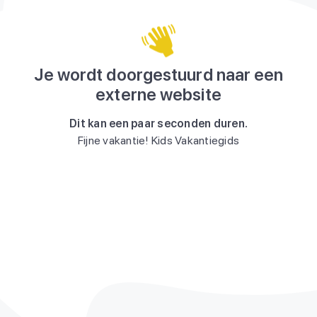
Je wordt doorgestuurd naar een
externe website
Dit kan een paar seconden duren.
Fijne vakantie! Kids Vakantiegids