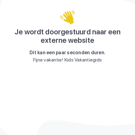
Je wordt doorgestuurd naar een
externe website
Dit kan een paar seconden duren.
Fijne vakantie! Kids Vakantiegids