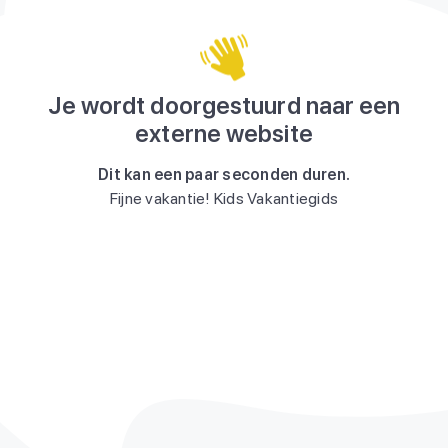
Je wordt doorgestuurd naar een
externe website
Dit kan een paar seconden duren.
Fijne vakantie! Kids Vakantiegids