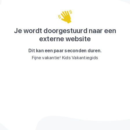
Je wordt doorgestuurd naar een
externe website
Dit kan een paar seconden duren.
Fijne vakantie! Kids Vakantiegids