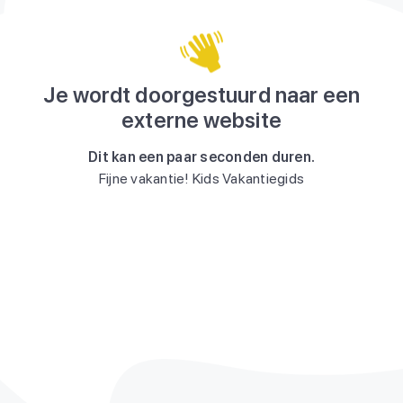
Je wordt doorgestuurd naar een
externe website
Dit kan een paar seconden duren.
Fijne vakantie! Kids Vakantiegids