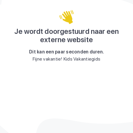
Je wordt doorgestuurd naar een
externe website
Dit kan een paar seconden duren.
Fijne vakantie! Kids Vakantiegids