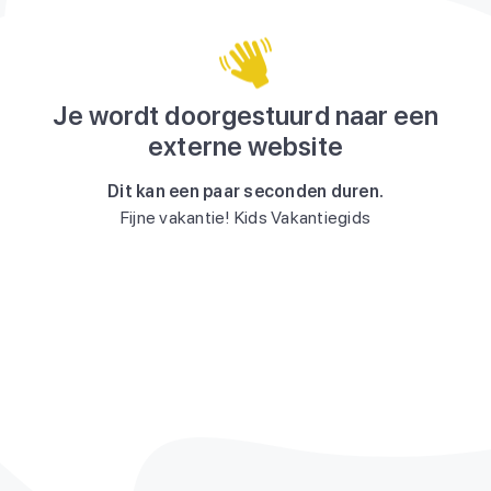
Je wordt doorgestuurd naar een
externe website
Dit kan een paar seconden duren.
Fijne vakantie! Kids Vakantiegids