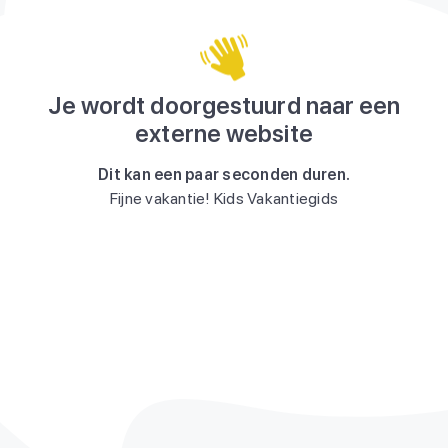
Je wordt doorgestuurd naar een
externe website
Dit kan een paar seconden duren.
Fijne vakantie! Kids Vakantiegids