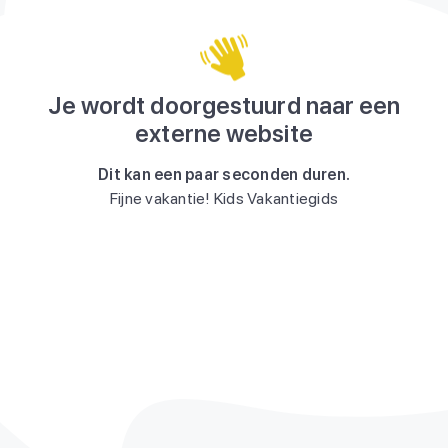
Je wordt doorgestuurd naar een
externe website
Dit kan een paar seconden duren.
Fijne vakantie! Kids Vakantiegids