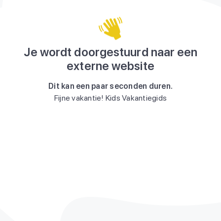
Je wordt doorgestuurd naar een
externe website
Dit kan een paar seconden duren.
Fijne vakantie! Kids Vakantiegids