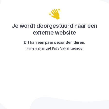
Je wordt doorgestuurd naar een
externe website
Dit kan een paar seconden duren.
Fijne vakantie! Kids Vakantiegids