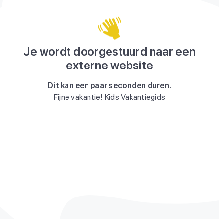
Je wordt doorgestuurd naar een
externe website
Dit kan een paar seconden duren.
Fijne vakantie! Kids Vakantiegids