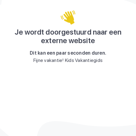
Je wordt doorgestuurd naar een
externe website
Dit kan een paar seconden duren.
Fijne vakantie! Kids Vakantiegids