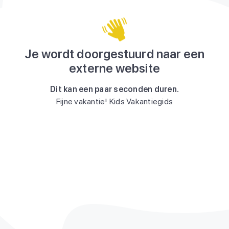
Je wordt doorgestuurd naar een
externe website
Dit kan een paar seconden duren.
Fijne vakantie! Kids Vakantiegids