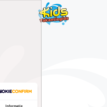
Informatie