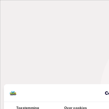
Toestemming
Over cookies