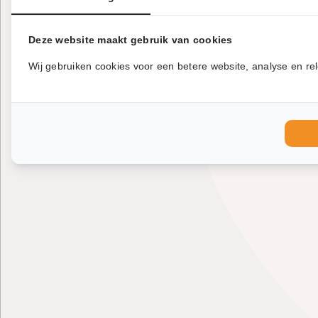
Deze website maakt gebruik van cookies
Wij gebruiken cookies voor een betere website, analyse en rel