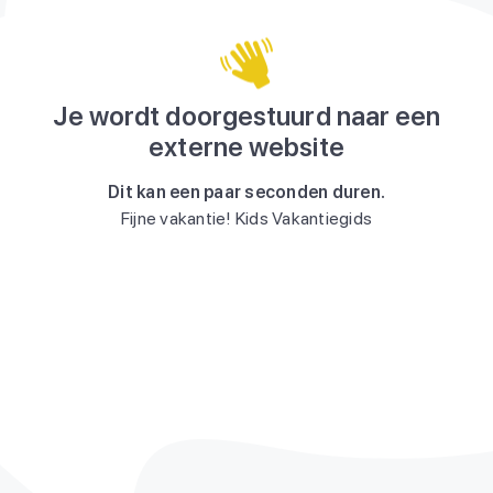
Je wordt doorgestuurd naar een
externe website
Dit kan een paar seconden duren.
Fijne vakantie! Kids Vakantiegids