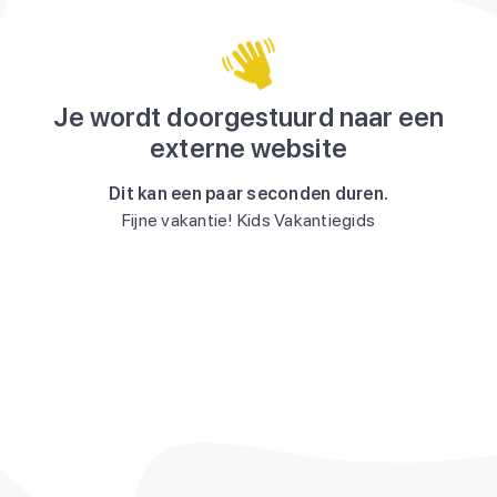
Je wordt doorgestuurd naar een
externe website
Dit kan een paar seconden duren.
Fijne vakantie! Kids Vakantiegids