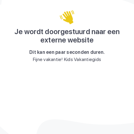
Je wordt doorgestuurd naar een
externe website
Dit kan een paar seconden duren.
Fijne vakantie! Kids Vakantiegids