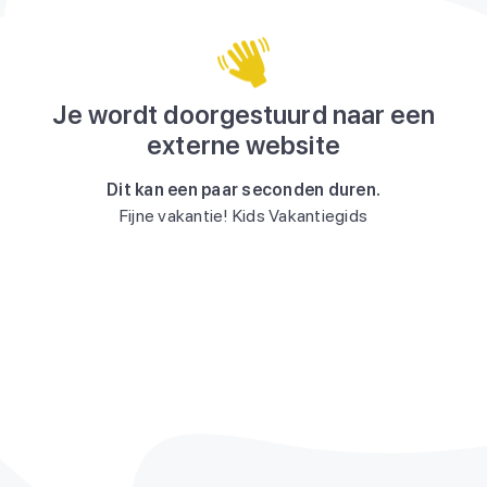
Je wordt doorgestuurd naar een
externe website
Dit kan een paar seconden duren.
Fijne vakantie! Kids Vakantiegids