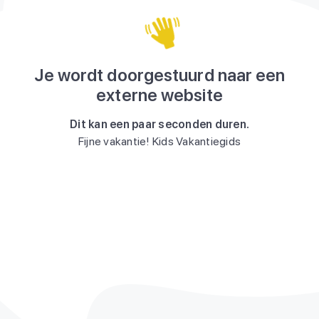
Je wordt doorgestuurd naar een
externe website
Dit kan een paar seconden duren.
Fijne vakantie! Kids Vakantiegids