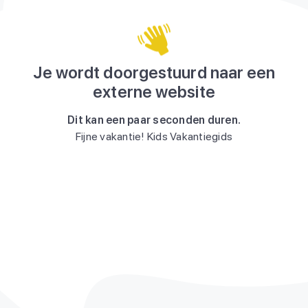
Je wordt doorgestuurd naar een
externe website
Dit kan een paar seconden duren.
Fijne vakantie! Kids Vakantiegids