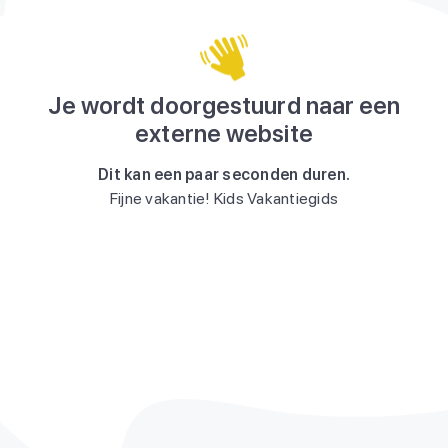
Je wordt doorgestuurd naar een
externe website
Dit kan een paar seconden duren.
Fijne vakantie! Kids Vakantiegids