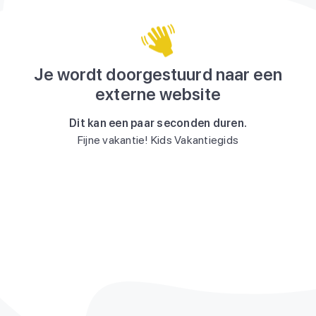
Je wordt doorgestuurd naar een
externe website
Dit kan een paar seconden duren.
Fijne vakantie! Kids Vakantiegids