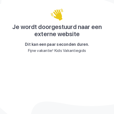
Je wordt doorgestuurd naar een
externe website
Dit kan een paar seconden duren.
Fijne vakantie! Kids Vakantiegids