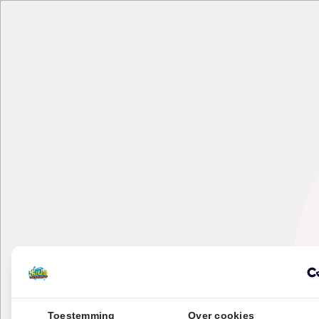
Toestemming
Over cookies