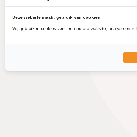
Deze website maakt gebruik van cookies
Wij gebruiken cookies voor een betere website, analyse en rel