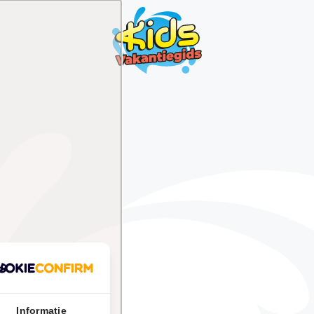
Informatie