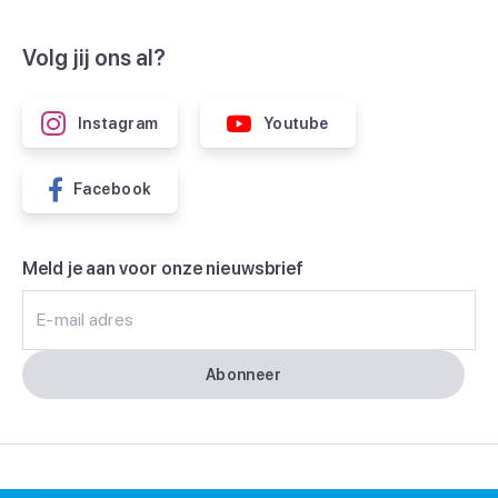
Volg jij ons al?
Instagram
Youtube
Facebook
Meld je aan voor onze nieuwsbrief
E-mail adres
Abonneer