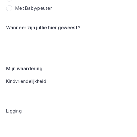
Met Baby/peuter
Wanneer zijn jullie hier geweest?
Mijn waardering
Kindvriendelijkheid
Ligging