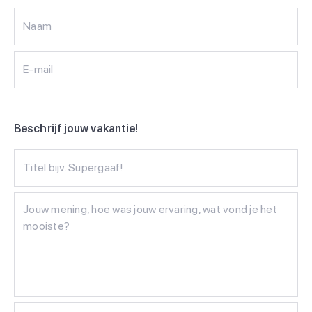
Naam
E-mail
Beschrijf jouw vakantie!
Titel bijv. Supergaaf!