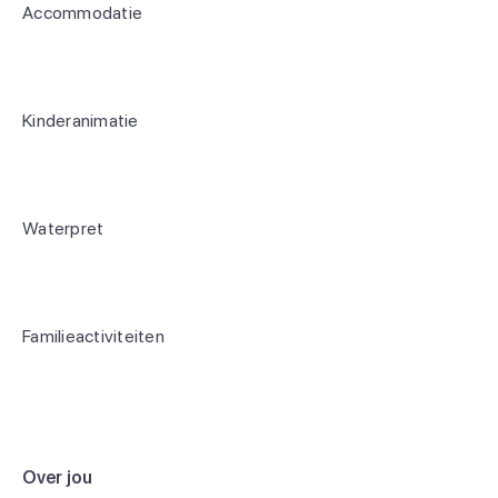
Accommodatie
Kinderanimatie
Waterpret
Familieactiviteiten
Over jou