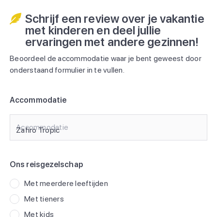
Schrijf een review over je vakantie
met kinderen en deel jullie
ervaringen met andere gezinnen!
Beoordeel de accommodatie waar je bent geweest door
onderstaand formulier in te vullen.
Accommodatie
Accommodatie
Ons reisgezelschap
Met meerdere leeftijden
Met tieners
Met kids